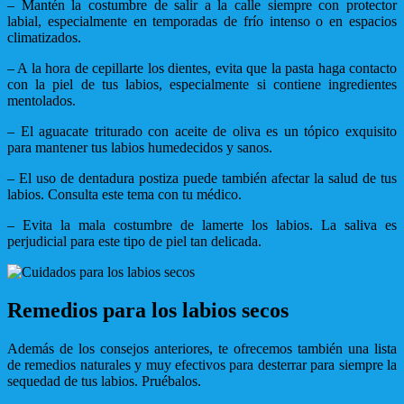
– Mantén la costumbre de salir a la calle siempre con protector
labial, especialmente en temporadas de frío intenso o en espacios
climatizados.
– A la hora de cepillarte los dientes, evita que la pasta haga contacto
con la piel de tus labios, especialmente si contiene ingredientes
mentolados.
– El aguacate triturado con aceite de oliva es un tópico exquisito
para mantener tus labios humedecidos y sanos.
– El uso de dentadura postiza puede también afectar la salud de tus
labios. Consulta este tema con tu médico.
– Evita la mala costumbre de lamerte los labios. La saliva es
perjudicial para este tipo de piel tan delicada.
Remedios para los labios secos
Además de los consejos anteriores, te ofrecemos también una lista
de remedios naturales y muy efectivos para desterrar para siempre la
sequedad de tus labios. Pruébalos.