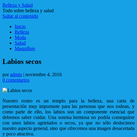
Belleza y Salud
Todo sobre belleza y salud
Saltar al contenido
Inicio
Belleza
Moda
Salud
Maquillaje
Labios secos
por
admin
|
noviembre 4, 2016
0 comentarios
Nuestro rostro es un templo para la belleza, una carta de
presentación muy importante para las personas que nos rodean, y
como parte de ello, los labios son un componente esencial que
debemos saber cuidar. Una sonrisa hermosa no podría conseguirse
con unos labios agrietados o secos, ya que no sólo deslucimos
nuestro aspecto general, sino que ofrecemos una imagen desacertada
y poco atractiva.