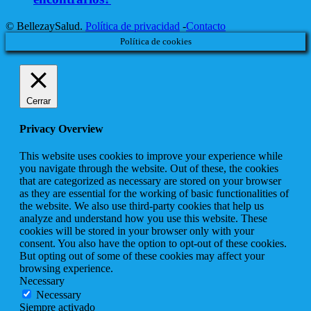
© BellezaySalud.
Política de privacidad
-
Contacto
Política de cookies
Cerrar
Privacy Overview
This website uses cookies to improve your experience while
you navigate through the website. Out of these, the cookies
that are categorized as necessary are stored on your browser
as they are essential for the working of basic functionalities of
the website. We also use third-party cookies that help us
analyze and understand how you use this website. These
cookies will be stored in your browser only with your
consent. You also have the option to opt-out of these cookies.
But opting out of some of these cookies may affect your
browsing experience.
Necessary
Necessary
Siempre activado