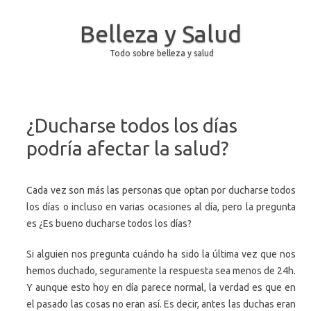
Belleza y Salud
Todo sobre belleza y salud
Saltar al contenido
¿Ducharse todos los días
podría afectar la salud?
Cada vez son más las personas que optan por ducharse todos
los días o incluso en varias ocasiones al día, pero la pregunta
es ¿Es bueno ducharse todos los días?
Si alguien nos pregunta cuándo ha sido la última vez que nos
hemos duchado, seguramente la respuesta sea menos de 24h.
Y aunque esto hoy en día parece normal, la verdad es que en
el pasado las cosas no eran así. Es decir, antes las duchas eran