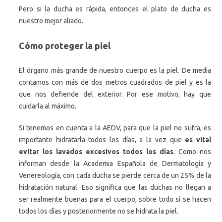
Pero si la ducha es rápida, entonces el plato de ducha es
nuestro mejor aliado.
Cómo proteger la piel
El órgano más grande de nuestro cuerpo es la piel. De media
contamos con más de dos metros cuadrados de piel y es la
que nos defiende del exterior. Por ese motivo, hay que
cuidarla al máximo.
Si tenemos en cuenta a la AEDV, para que la piel no sufra, es
importante hidratarla todos los días, a la vez que
es vital
evitar los lavados excesivos todos los días
. Como nos
informan desde la Academia Española de Dermatología y
Venereología, con cada ducha se pierde cerca de un 25% de la
hidratación natural. Eso significa que las duchas no llegan a
ser realmente buenas para el cuerpo, sobre todo si se hacen
todos los días y posteriormente no se hidrata la piel.