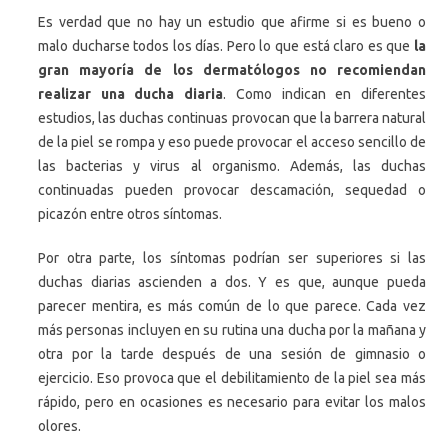
Es verdad que no hay un estudio que afirme si es bueno o
malo ducharse todos los días. Pero lo que está claro es que
la
gran mayoría de los dermatólogos no recomiendan
realizar una ducha diaria
. Como indican en diferentes
estudios, las duchas continuas provocan que la barrera natural
de la piel se rompa y eso puede provocar el acceso sencillo de
las bacterias y virus al organismo. Además, las duchas
continuadas pueden provocar descamación, sequedad o
picazón entre otros síntomas.
Por otra parte, los síntomas podrían ser superiores si las
duchas diarias ascienden a dos. Y es que, aunque pueda
parecer mentira, es más común de lo que parece. Cada vez
más personas incluyen en su rutina una ducha por la mañana y
otra por la tarde después de una sesión de gimnasio o
ejercicio. Eso provoca que el debilitamiento de la piel sea más
rápido, pero en ocasiones es necesario para evitar los malos
olores.