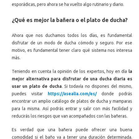
esporádicas, pero ahora se ha vuelto algo rutinario y diario.
¿Qué es mejor la bañera o el plato de ducha?
Ahora que nos duchamos todos los días, es fundamental
disfrutar de un modo de ducha cómodo y seguro. Por ese
motivo, es fundamental tener claro qué sistema nos interesa
más.
Teniendo en cuenta la opinión de los expertos, hoy en día
la
mejor alternativa para disfrutar de una ducha diaria es
usar un plato de ducha
. Si todavía no dispones del mismo,
puedes visitar
https://asealia.com/es/
donde podrás
encontrar un amplio catálogo de platos de ducha y mamparas
para la misma. Así podrás entrar y salir con más facilidad y
reducirás los riesgos que van acompañados con las bañeras.
Es verdad que una bañera puede ofrecer una buena
comodidad si el baño va a tener una duración determinada.