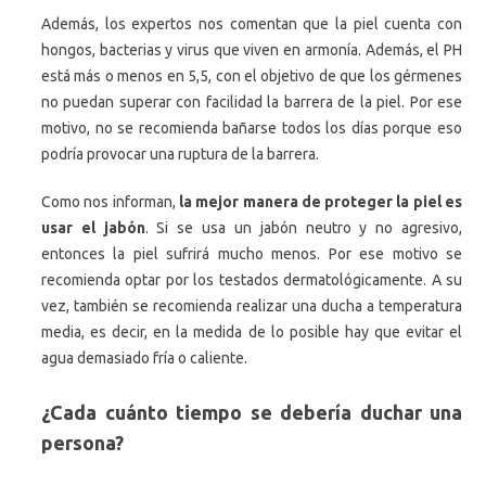
Además, los expertos nos comentan que la piel cuenta con
hongos, bacterias y virus que viven en armonía. Además, el PH
está más o menos en 5,5, con el objetivo de que los gérmenes
no puedan superar con facilidad la barrera de la piel. Por ese
motivo, no se recomienda bañarse todos los días porque eso
podría provocar una ruptura de la barrera.
Como nos informan,
la mejor manera de proteger la piel es
usar el jabón
. Si se usa un jabón neutro y no agresivo,
entonces la piel sufrirá mucho menos. Por ese motivo se
recomienda optar por los testados dermatológicamente. A su
vez, también se recomienda realizar una ducha a temperatura
media, es decir, en la medida de lo posible hay que evitar el
agua demasiado fría o caliente.
¿Cada cuánto tiempo se debería duchar una
persona?