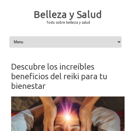
Belleza y Salud
Todo sobre belleza y salud
Saltar al contenido
Descubre los increíbles
beneficios del reiki para tu
bienestar