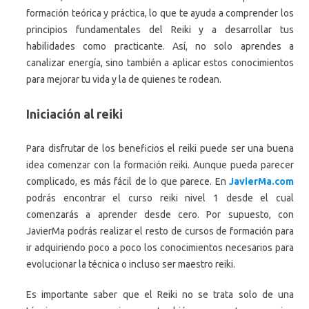
formación teórica y práctica, lo que te ayuda a comprender los
principios fundamentales del Reiki y a desarrollar tus
habilidades como practicante. Así, no solo aprendes a
canalizar energía, sino también a aplicar estos conocimientos
para mejorar tu vida y la de quienes te rodean.
Iniciación al reiki
Para disfrutar de los beneficios el reiki puede ser una buena
idea comenzar con la formación reiki. Aunque pueda parecer
complicado, es más fácil de lo que parece. En
JavierMa.com
podrás encontrar el curso reiki nivel 1 desde el cual
comenzarás a aprender desde cero. Por supuesto, con
JavierMa podrás realizar el resto de cursos de formación para
ir adquiriendo poco a poco los conocimientos necesarios para
evolucionar la técnica o incluso ser maestro reiki.
Es importante saber que el Reiki no se trata solo de una