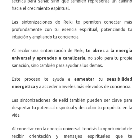
técnica para sanar, sino que también representa un camino
hacia el crecimiento espiritual.
Las sintonizaciones de Reiki te permiten conectar más
profundamente con tu esencia espiritual, potenciando tu
intuición y ampliando tu conciencia.
Al recibir una sintonización de Reiki,
te abres a la energía
universal y aprendes a canalizarla
, no solo para tu propia
sanación, sino también para ayudar a los demás.
Este proceso te ayuda a
aumentar tu sensibilidad
energética
y a acceder a niveles más elevados de conciencia.
Las sintonizaciones de Reiki también pueden ser clave para
despertar tu potencial espiritual y descubrir tu propósito en la
vida.
Al conectar con la energía universal, tendrás la oportunidad de
recibir orientación y mensajes espirituales que te