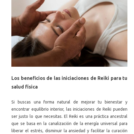
Los beneficios de las iniciaciones de Reiki para tu
salud física
Si buscas una forma natural de mejorar tu bienestar y
encontrar equilibrio interior, las iniciaciones de Reiki pueden
ser justo lo que necesitas. El Reiki es una práctica ancestral
que se basa en la canalización de la energía universal para
liberar el estrés, disminuir la ansiedad y facilitar la curación