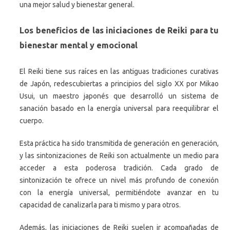
una mejor salud y bienestar general.
Los beneficios de las iniciaciones de Reiki para tu
bienestar mental y emocional
El Reiki tiene sus raíces en las antiguas tradiciones curativas
de Japón, redescubiertas a principios del siglo XX por Mikao
Usui, un maestro japonés que desarrolló un sistema de
sanación basado en la energía universal para reequilibrar el
cuerpo.
Esta práctica ha sido transmitida de generación en generación,
y las sintonizaciones de Reiki son actualmente un medio para
acceder a esta poderosa tradición. Cada grado de
sintonización te ofrece un nivel más profundo de conexión
con la energía universal, permitiéndote avanzar en tu
capacidad de canalizarla para ti mismo y para otros.
Además, las iniciaciones de Reiki suelen ir acompañadas de