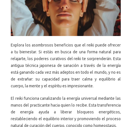
Explora los asombrosos beneficios que el reiki puede ofrecer
a tu bienestar. Si estás en busca de una forma natural para
relajarte, los poderes curativos del reiki te sorprenderán. Esta
antigua técnica japonesa de sanación a través de la energía
está ganando cada vez más adeptos en todo el mundo, y no es
de extrañar: su capacidad para traer calma y equilibrio al
cuerpo, la mente y el espíritu es impresionante.
El reiki funciona canalizando la energía universal mediante las
manos del practicante hacia quien lo recibe. Esta transferencia
de energía ayuda a liberar bloqueos energéticos,
restableciendo el equilibrio interior y promoviendo el proceso
natural de curación del cuerpo, conocido como homeostasis.