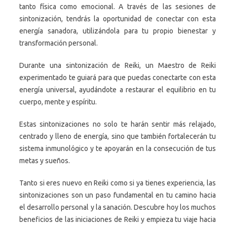
tanto física como emocional. A través de las sesiones de
sintonización, tendrás la oportunidad de conectar con esta
energía sanadora, utilizándola para tu propio bienestar y
transformación personal.
Durante una sintonización de Reiki, un Maestro de Reiki
experimentado te guiará para que puedas conectarte con esta
energía universal, ayudándote a restaurar el equilibrio en tu
cuerpo, mente y espíritu.
Estas sintonizaciones no solo te harán sentir más relajado,
centrado y lleno de energía, sino que también fortalecerán tu
sistema inmunológico y te apoyarán en la consecución de tus
metas y sueños.
Tanto si eres nuevo en Reiki como si ya tienes experiencia, las
sintonizaciones son un paso fundamental en tu camino hacia
el desarrollo personal y la sanación. Descubre hoy los muchos
beneficios de las iniciaciones de Reiki y empieza tu viaje hacia