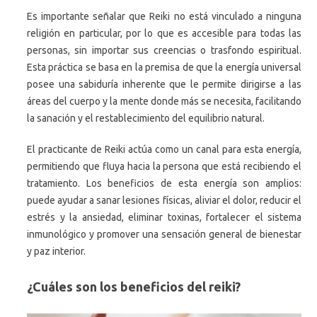
Es importante señalar que Reiki no está vinculado a ninguna
religión en particular, por lo que es accesible para todas las
personas, sin importar sus creencias o trasfondo espiritual.
Esta práctica se basa en la premisa de que la energía universal
posee una sabiduría inherente que le permite dirigirse a las
áreas del cuerpo y la mente donde más se necesita, facilitando
la sanación y el restablecimiento del equilibrio natural.
El practicante de Reiki actúa como un canal para esta energía,
permitiendo que fluya hacia la persona que está recibiendo el
tratamiento. Los beneficios de esta energía son amplios:
puede ayudar a sanar lesiones físicas, aliviar el dolor, reducir el
estrés y la ansiedad, eliminar toxinas, fortalecer el sistema
inmunológico y promover una sensación general de bienestar
y paz interior.
¿Cuáles son los beneficios del reiki?