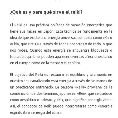
¿Qué es y para qué sirve el reiki?
El Reiki es una práctica holística de sanación energética que
tiene sus raíces en Japón. Esta técnica se fundamenta en la
idea de que existe una energía universal, conocida como «Ki» o
«Chi», que circula a través de todos nosotros y de todo lo que
nos rodea. Cuando esta energía se encuentra bloqueada o
fuera de equilibrio, pueden aparecer diversas afecciones tanto
en el cuerpo como en la mente y el espíritu.
El objetivo del Reiki es restaurar el equilibrio y la armonía en
nuestro ser, canalizando esta energía a través de las manos de
un practicante entrenado. La palabra «Reiki» proviene de la
combinación de dos términos japoneses: «Rei», que se traduce
como «espíritu» o «alma», y «Ki», que significa «energía vital».
Así, el concepto de Reiki puede interpretarse como «energía
espiritual» o «energía del alma».