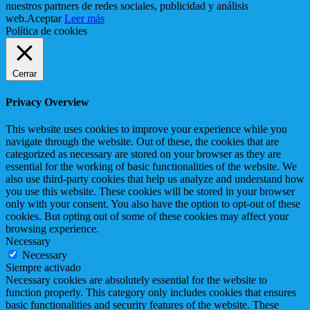
nuestros partners de redes sociales, publicidad y análisis
web.
Aceptar
Leer más
Política de cookies
Cerrar
Privacy Overview
This website uses cookies to improve your experience while you
navigate through the website. Out of these, the cookies that are
categorized as necessary are stored on your browser as they are
essential for the working of basic functionalities of the website. We
also use third-party cookies that help us analyze and understand how
you use this website. These cookies will be stored in your browser
only with your consent. You also have the option to opt-out of these
cookies. But opting out of some of these cookies may affect your
browsing experience.
Necessary
Necessary
Siempre activado
Necessary cookies are absolutely essential for the website to
function properly. This category only includes cookies that ensures
basic functionalities and security features of the website. These