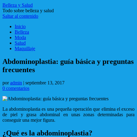
Belleza y Salud
Todo sobre belleza y salud
Saltar al contenido
Inicio
Belleza
Moda
Salud
Maquillaje
Abdominoplastia: guía básica y preguntas
frecuentes
por
admin
|
septiembre 13, 2017
0 comentarios
La abdominoplastia es una pequeña operación que elimina el exceso
de piel y grasa abdominal en unas zonas determinadas para
conseguir una mejor figura.
¿Qué es la abdominoplastia?