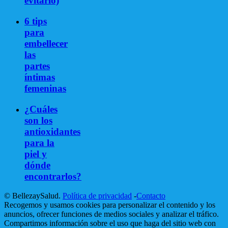
evitarlo)
6 tips
para
embellecer
las
partes
íntimas
femeninas
¿Cuáles
son los
antioxidantes
para la
piel y
dónde
encontrarlos?
© BellezaySalud.
Política de privacidad
-
Contacto
Recogemos y usamos cookies para personalizar el contenido y los
anuncios, ofrecer funciones de medios sociales y analizar el tráfico.
Compartimos información sobre el uso que haga del sitio web con