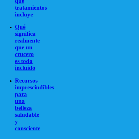
qué
tratamientos
incluye
Qué
significa
realmente
que un
crucero
es todo
incluido
Recursos
imprescindibles
para
una
belleza
saludable
y
consciente