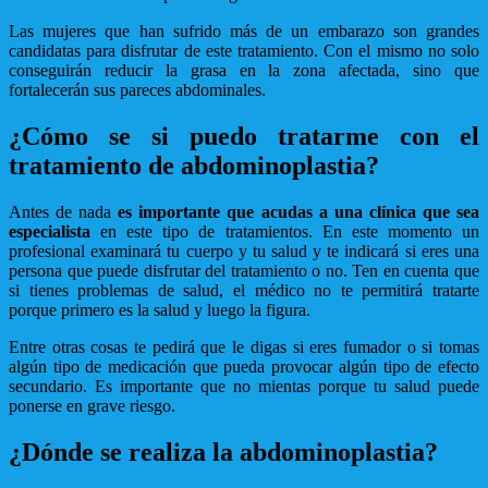
Las mujeres que han sufrido más de un embarazo son grandes
candidatas para disfrutar de este tratamiento. Con el mismo no solo
conseguirán reducir la grasa en la zona afectada, sino que
fortalecerán sus pareces abdominales.
¿Cómo se si puedo tratarme con el
tratamiento de abdominoplastia?
Antes de nada
es importante que acudas a una clínica que sea
especialista
en este tipo de tratamientos. En este momento un
profesional examinará tu cuerpo y tu salud y te indicará si eres una
persona que puede disfrutar del tratamiento o no. Ten en cuenta que
si tienes problemas de salud, el médico no te permitirá tratarte
porque primero es la salud y luego la figura.
Entre otras cosas te pedirá que le digas si eres fumador o si tomas
algún tipo de medicación que pueda provocar algún tipo de efecto
secundario. Es importante que no mientas porque tu salud puede
ponerse en grave riesgo.
¿Dónde se realiza la abdominoplastia?