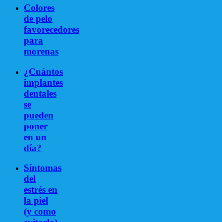
Colores
de pelo
favorecedores
para
morenas
¿Cuántos
implantes
dentales
se
pueden
poner
en un
día?
Síntomas
del
estrés en
la piel
(y como