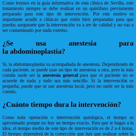
Como leemos en la guía informativa de esta clínica de Sevilla, este
tratamiento siempre se debe realizar en un quirófano previamente
preparado para este tipo de intervención. Por este motivo es
importante acudir a clínicas que estén bien preparadas para que
puedas asegurarte que la intervención va a ser de calidad y no vas a
ser contaminado por nada externo.
¿Se usa anestesia para
la abdominoplastia?
Si, la abdominoplastia va acompañada de anestesia. Dependiendo de
cada paciente, se puede usar un tipo de anestesia u otra, pero la más
común suele ser la
anestesia general
para que el paciente no se
acuerde de nada y todo sea más sencillo. Si la intervención es
pequeña, puede que se use anestesia local, pero no suele ser la más
común.
¿Cuánto tiempo dura la intervención?
Como toda operación o intervención quirúrgica, el tiempo es
aproximado porque no hay un tiempo exacto. Para que te hagas a la
idea, el tiempo medio de este tipo de intervención es de 2 a 4 horas.
El tiempo dependerá de la corrección que hay que realizar sobre la