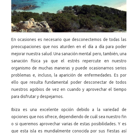
En ocasiones es necesario que desconectemos de todas las
preocupaciones que nos aturden en el día a día para poder
mejorar nuestra salud. Una sanación mental pero, también, una
sanación física ya que el estrés repercute en nuestro
organismo de muchas maneras y puede ocasionarnos serios
problemas e, incluso, la aparición de enfermedades. Es por
ello que resulta fundamental poder desconectar de todos
nuestros agobios de vez en cuando y aprovechar el tiempo
para disfrutar y despejarnos.
Ibiza es una excelente opción debido a la variedad de
opciones que nos ofrece, dependiendo de cuál sea nuestro fin
o si queremos aprovechar varias de estas posibilidades. Y es
que esta isla es mundialmente conocida por sus fiestas así