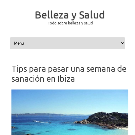
Belleza y Salud
Todo sobre belleza y salud
Saltar al contenido
Tips para pasar una semana de
sanación en Ibiza