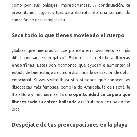
como por sus paisajes impresionantes. A continuación, te
presentamos algunos tips para disfrutar de una semana de
sanación en esta mágica isla.
Saca todo lo que tienes moviendo el cuerpo
¿Sabías que mientras tu cuerpo está en movimiento es más
difícil pensar en negativo? Esto es así debido a
liberas
endorfinas
. Estas son hormonas que ayudan a aumentar el
estado de bienestar, así como a disminuir la sensación de dolor
emocional. Si vas visitar Ibiza sí o sí tienes que conocer las
discotecas más famosas, como la de Amnesia, la de Pachá, la
Bora Bora y muchas más. Es una
oportunidad única para que
liberes todo tu estrés bailando
y disfrutando de una noche
loca.
Despéjate de tus preocupaciones en la playa