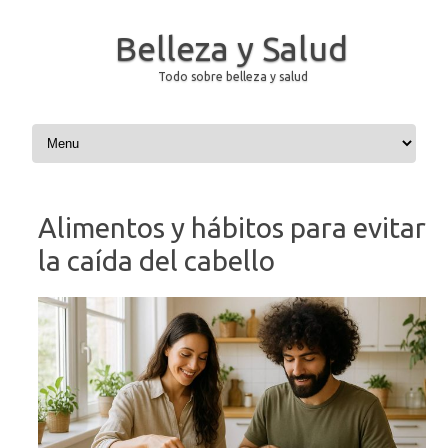
Belleza y Salud
Todo sobre belleza y salud
Saltar al contenido
Alimentos y hábitos para evitar
la caída del cabello