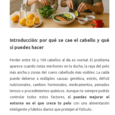
Introducción: por qué se cae el cabello y qué
sí puedes hacer
Perder entre 50 y 100 cabellos al día es normal. El problema
aparece cuando notas mechones en la ducha, la raya del pelo
más ancha o zonas del cuero cabelludo más visibles. La caída
puede deberse a múltiples causas: genética, estrés, déficit
nutricionales, cambios hormonales, medicamentos, peinados
tensos o procedimientos químicos. Aunque no siempre podrás
controlar todos estos factores,
sí puedes mejorar el
entorno en el que crece tu pelo
con una alimentación
inteligente y hábitos diarios que protejan el folículo.