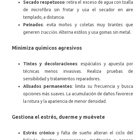
Secado respetuoso
: retira el exceso de agua con toalla
de microfibra sin frotar y usa el secador en aire
templado, a distancia.
Peinados
: evita moños y coletas muy tirantes que
generen
tracción
. Alterna estilos y usa gomas sin metal.
Minimiza químicos agresivos
Tintes y decoloraciones
: espácialos y apuesta por
técnicas menos invasivas. Realiza pruebas de
sensibilidad y tratamientos reparadores.
Alisados permanentes
: limita su frecuencia y busca
opciones más suaves. La acumulación de daños favorece
la rotura y la apariencia de menor densidad.
Gestiona el estrés, duerme y muévete
Estrés crónico
y falta de sueño alteran el ciclo del