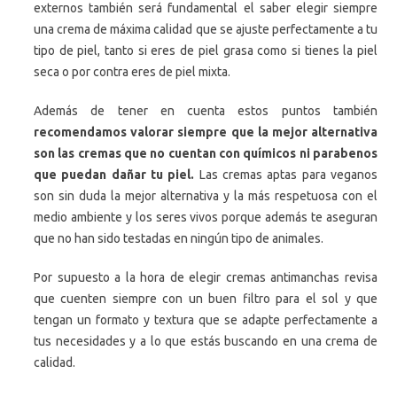
externos también será fundamental el saber elegir siempre
una crema de máxima calidad que se ajuste perfectamente a tu
tipo de piel, tanto si eres de piel grasa como si tienes la piel
seca o por contra eres de piel mixta.
Además de tener en cuenta estos puntos también
recomendamos valorar siempre que la mejor alternativa
son las cremas que no cuentan con químicos ni parabenos
que puedan dañar tu piel.
Las cremas aptas para veganos
son sin duda la mejor alternativa y la más respetuosa con el
medio ambiente y los seres vivos porque además te aseguran
que no han sido testadas en ningún tipo de animales.
Por supuesto a la hora de elegir cremas antimanchas revisa
que cuenten siempre con un buen filtro para el sol y que
tengan un formato y textura que se adapte perfectamente a
tus necesidades y a lo que estás buscando en una crema de
calidad.