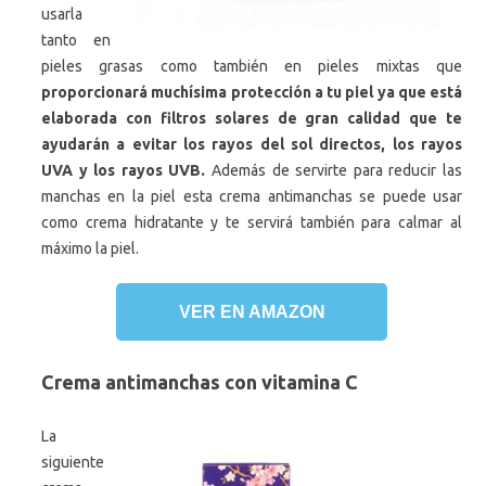
usarla
tanto en
pieles grasas como también en pieles mixtas que
proporcionará muchísima protección a tu piel ya que está
elaborada con filtros solares de gran calidad que te
ayudarán a evitar los rayos del sol directos, los rayos
UVA y los rayos UVB.
Además de servirte para reducir las
manchas en la piel esta crema antimanchas se puede usar
como crema hidratante y te servirá también para calmar al
máximo la piel.
VER EN AMAZON
Crema antimanchas con vitamina C
La
siguiente