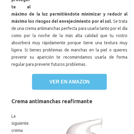
te al
máximo de la luz permitiéndote minimizar y reducir al
máximo los riesgos del envejecimiento por el sol.
Se trata
de una crema antimanchas perfecta para usarla tanto por el día
como por la noche de la más alta calidad que tu rostro
absorberá muy rápidamente porque tiene una textura muy
ligera. Si tienes problemas de manchas en la piel o quieres
prevenir su aparición te recomendamos usarla de forma
regular para prevenir futuros problemas.
VER EN AMAZON
Crema antimanchas reafirmante
La
siguiente
crema