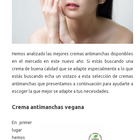
Hemos analizado las mejores cremas antimanchas disponibles
en el mercado en este nuevo año. Si estás buscando una
crema de buena calidad que se adapte especialmente a lo que
estás buscando echa un vistazo a esta selección de cremas
antimanchas que presentamos a continuación para ayudarte a
escoger la que mejor se adapte a tus necesidades.
Crema antimanchas vegana
En primer
lugar
hemos