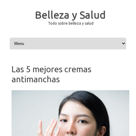
Belleza y Salud
Todo sobre belleza y salud
Saltar al contenido
Las 5 mejores cremas
antimanchas