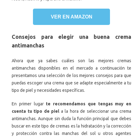
VER EN AMAZON
Consejos para elegir una buena crema
antimanchas
Ahora que ya sabes cuáles son las mejores cremas
antimanchas disponibles en el mercado a continuación te
presentamos una selección de los mejores consejos para que
puedas escoger una crema que se adapte especialmente a tu
tipo de piel y necesidades específicas.
En primer lugar
te recomendamos que tengas muy en
cuenta tu tipo de piel
a la hora de seleccionar una crema
antimanchas. Aunque sin duda la función principal que debes
buscar en este tipo de cremas es la hidratación y la corrección
y protección contra las manchas del sol u otros agentes