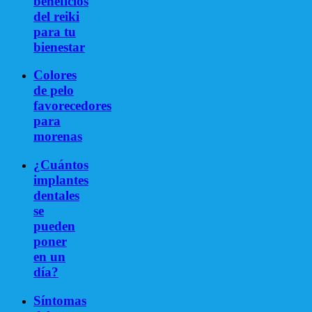
beneficios
del reiki
para tu
bienestar
Colores
de pelo
favorecedores
para
morenas
¿Cuántos
implantes
dentales
se
pueden
poner
en un
día?
Síntomas