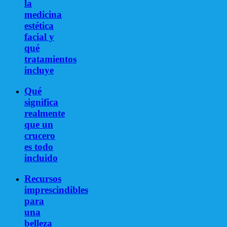
la
medicina
estética
facial y
qué
tratamientos
incluye
Qué
significa
realmente
que un
crucero
es todo
incluido
Recursos
imprescindibles
para
una
belleza