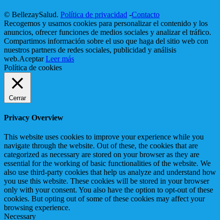
© BellezaySalud.
Política de privacidad
-
Contacto
Recogemos y usamos cookies para personalizar el contenido y los
anuncios, ofrecer funciones de medios sociales y analizar el tráfico.
Compartimos información sobre el uso que haga del sitio web con
nuestros partners de redes sociales, publicidad y análisis
web.
Aceptar
Leer más
Política de cookies
Cerrar
Privacy Overview
This website uses cookies to improve your experience while you
navigate through the website. Out of these, the cookies that are
categorized as necessary are stored on your browser as they are
essential for the working of basic functionalities of the website. We
also use third-party cookies that help us analyze and understand how
you use this website. These cookies will be stored in your browser
only with your consent. You also have the option to opt-out of these
cookies. But opting out of some of these cookies may affect your
browsing experience.
Necessary