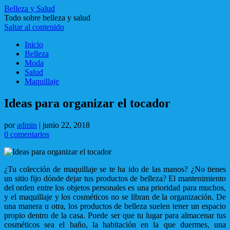
Belleza y Salud
Todo sobre belleza y salud
Saltar al contenido
Inicio
Belleza
Moda
Salud
Maquillaje
Ideas para organizar el tocador
por
admin
|
junio 22, 2018
0 comentarios
¿Tu colección de maquillaje se te ha ido de las manos? ¿No tienes
un sitio fijo dónde dejar tus productos de belleza? El mantenimiento
del orden entre los objetos personales es una prioridad para muchos,
y el maquillaje y los cosméticos no se libran de la organización. De
una manera u otra, los productos de belleza suelen tener un espacio
propio dentro de la casa. Puede ser que tu lugar para almacenar tus
cosméticos sea el baño, la habitación en la que duermes, una