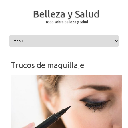
Belleza y Salud
Todo sobre belleza y salud
Saltar al contenido
Trucos de maquillaje