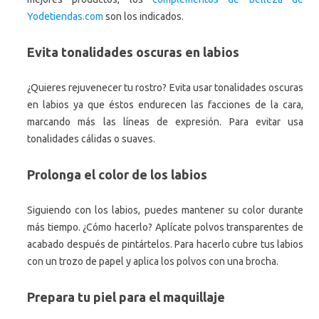
Yodetiendas.com
son los indicados.
Evita tonalidades oscuras en labios
¿Quieres rejuvenecer tu rostro? Evita usar tonalidades oscuras
en labios ya que éstos endurecen las facciones de la cara,
marcando más las líneas de expresión. Para evitar usa
tonalidades cálidas o suaves.
Prolonga el color de los labios
Siguiendo con los labios, puedes mantener su color durante
más tiempo. ¿Cómo hacerlo? Aplícate polvos transparentes de
acabado después de pintártelos. Para hacerlo cubre tus labios
con un trozo de papel y aplica los polvos con una brocha.
Prepara tu piel para el maquillaje