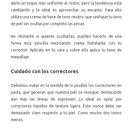
darle un toque más uniforme al rostro, pero la tendencia está
cambiando y lo ideal es aprovechar su encanto. Para ello
utiliza una crema de base de tono neutro, que unifique tu tono
de piel sin ocultar por completo las pecas.
No obstante si quieres ocultarlas, puedes hacerlo de una
forma muy sencilla mezclando crema hidratante con tu
corrector. Aplícalo en tu cara y sobre ella aplica tu base de
maquillaje.
Cuidado con los correctores
Debemos evitar en la medida de lo posible los correctores en
pasta, que generan que nuestra piel se reseque, destacando
aún más las líneas de expresión. Lo ideal es optar por
correctores líquidos de textura ligera. Éste nunca debe ser
demasiado claro respecto a tu piel. Como mucho dos tonos
menos.