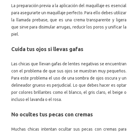
La preparación previa a la aplicación del maquillaje es esencial
para asegurarte un maquillaje perfecto. Para ello debes utilizar
la llamada prebase, que es una crema transparente y ligera
que sirve para disimular arrugas, reducir los poros y unificar la
piel.
Cuida tus ojos si llevas gafas
Las chicas que llevan gafas de lentes negativas se encuentran
con el problema de que sus ojos se muestran muy pequeños.
Para este problema el uso de una sombra de ojos oscura y un
delineador grueso es perjudicial. Lo que debes hacer es optar
por colores brillantes como el blanco, el gris claro, el beige o
incluso el lavanda o el rosa.
No ocultes tus pecas con cremas
Muchas chicas intentan ocultar sus pecas con cremas para