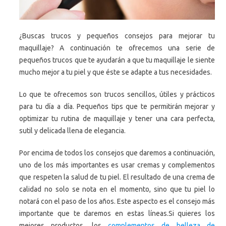
¿Buscas trucos y pequeños consejos para mejorar tu
maquillaje? A continuación te ofrecemos una serie de
pequeños trucos que te ayudarán a que tu maquillaje le siente
mucho mejor a tu piel y que éste se adapte a tus necesidades.
Lo que te ofrecemos son trucos sencillos, útiles y prácticos
para tu día a día. Pequeños tips que te permitirán mejorar y
optimizar tu rutina de maquillaje y tener una cara perfecta,
sutil y delicada llena de elegancia.
Por encima de todos los consejos que daremos a continuación,
uno de los más importantes es usar cremas y complementos
que respeten la salud de tu piel. El resultado de una crema de
calidad no solo se nota en el momento, sino que tu piel lo
notará con el paso de los años. Este aspecto es el consejo más
importante que te daremos en estas líneas.Si quieres los
mejores productos, los
complementos de belleza de