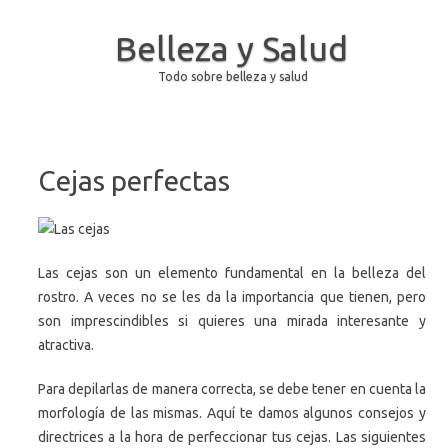
Belleza y Salud
Todo sobre belleza y salud
Saltar al contenido
Cejas perfectas
Las cejas son un elemento fundamental en la belleza del
rostro. A veces no se les da la importancia que tienen, pero
son imprescindibles si quieres una mirada interesante y
atractiva.
Para depilarlas de manera correcta, se debe tener en cuenta la
morfología de las mismas. Aquí te damos algunos consejos y
directrices a la hora de perfeccionar tus cejas. Las siguientes