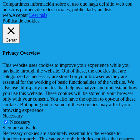
Compartimos información sobre el uso que haga del sitio web con
nuestros partners de redes sociales, publicidad y análisis
web.
Aceptar
Leer más
Política de cookies
Cerrar
Privacy Overview
This website uses cookies to improve your experience while you
navigate through the website. Out of these, the cookies that are
categorized as necessary are stored on your browser as they are
essential for the working of basic functionalities of the website. We
also use third-party cookies that help us analyze and understand how
you use this website. These cookies will be stored in your browser
only with your consent. You also have the option to opt-out of these
cookies. But opting out of some of these cookies may affect your
browsing experience.
Necessary
Necessary
Siempre activado
Necessary cookies are absolutely essential for the website to
function properly. This category only includes cookies that ensures