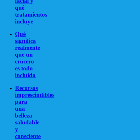
facial y
qué
tratamientos
incluye
Qué
significa
realmente
que un
crucero
es todo
incluido
Recursos
imprescindibles
para
una
belleza
saludable
y
consciente