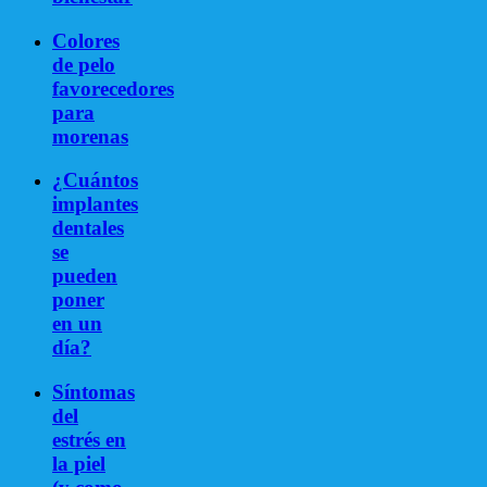
Colores
de pelo
favorecedores
para
morenas
¿Cuántos
implantes
dentales
se
pueden
poner
en un
día?
Síntomas
del
estrés en
la piel