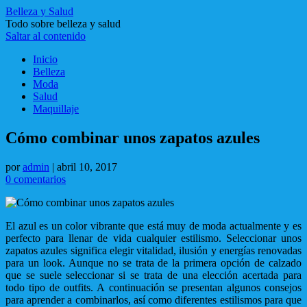
Belleza y Salud
Todo sobre belleza y salud
Saltar al contenido
Inicio
Belleza
Moda
Salud
Maquillaje
Cómo combinar unos zapatos azules
por
admin
|
abril 10, 2017
0 comentarios
El azul es un color vibrante que está muy de moda actualmente y es
perfecto para llenar de vida cualquier estilismo. Seleccionar unos
zapatos azules significa elegir vitalidad, ilusión y energías renovadas
para un look. Aunque no se trata de la primera opción de calzado
que se suele seleccionar si se trata de una elección acertada para
todo tipo de outfits. A continuación se presentan algunos consejos
para aprender a combinarlos, así como diferentes estilismos para que