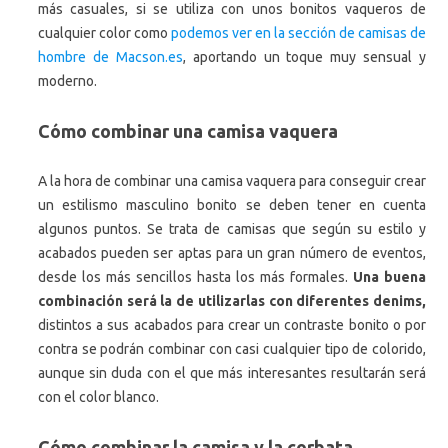
más casuales, si se utiliza con unos bonitos vaqueros de
cualquier color como
podemos ver en la sección de camisas de
hombre de Macson.es
, aportando un toque muy sensual y
moderno.
Cómo combinar una camisa vaquera
A la hora de combinar una camisa vaquera para conseguir crear
un estilismo masculino bonito se deben tener en cuenta
algunos puntos. Se trata de camisas que según su estilo y
acabados pueden ser aptas para un gran número de eventos,
desde los más sencillos hasta los más formales.
Una buena
combinación será la de utilizarlas con diferentes denims,
distintos a sus acabados para crear un contraste bonito o por
contra se podrán combinar con casi cualquier tipo de colorido,
aunque sin duda con el que más interesantes resultarán será
con el color blanco.
Cómo combinar la camisa y la corbata