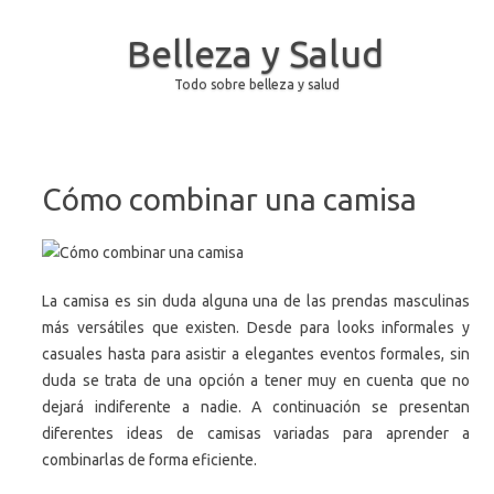
Belleza y Salud
Todo sobre belleza y salud
Saltar al contenido
Cómo combinar una camisa
La camisa es sin duda alguna una de las prendas masculinas
más versátiles que existen. Desde para looks informales y
casuales hasta para asistir a elegantes eventos formales, sin
duda se trata de una opción a tener muy en cuenta que no
dejará indiferente a nadie. A continuación se presentan
diferentes ideas de camisas variadas para aprender a
combinarlas de forma eficiente.