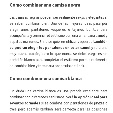
Cómo combinar una camisa negra
Las camisas negras pueden ser realmente sexys y elegantes si
se saben combinar bien. Una de las mejores ideas pasa por
elegir unos pantalones vaqueros o tejanos bonitos para
acompañarla y terminar el estilismo con una americana camel y
zapatos marrones. Si no se quieren utilizar vaqueros
también
se podrán elegir los pantalones en color camel
y será una
muy buena opción, pero lo que nunca se debe elegir es un
pantalón blanco para completar el estilismo porque realmente
no combina bien y terminaría por arruinar el look.
Cómo combinar una camisa blanca
Sin duda una camisa blanca es una prenda excelente para
combinar con diferentes estilismos. Será
la opción ideal para
eventos formales
si se combina con pantalones de pinzas o
traje pero además también será perfecta para las ocasiones