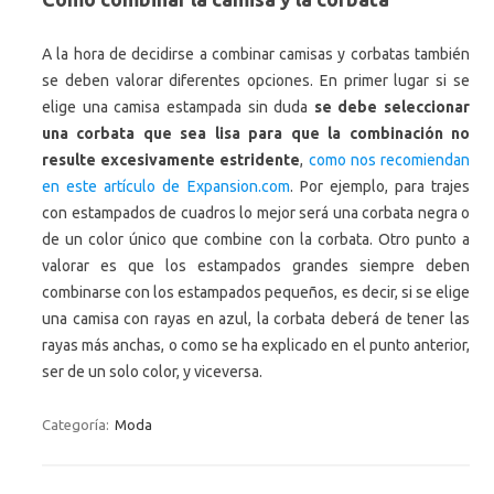
A la hora de decidirse a combinar camisas y corbatas también
se deben valorar diferentes opciones. En primer lugar si se
elige una camisa estampada sin duda
se debe seleccionar
una corbata que sea lisa para que la combinación no
resulte excesivamente estridente
,
como nos recomiendan
en este artículo de Expansion.com
. Por ejemplo, para trajes
con estampados de cuadros lo mejor será una corbata negra o
de un color único que combine con la corbata. Otro punto a
valorar es que los estampados grandes siempre deben
combinarse con los estampados pequeños, es decir, si se elige
una camisa con rayas en azul, la corbata deberá de tener las
rayas más anchas, o como se ha explicado en el punto anterior,
ser de un solo color, y viceversa.
Categoría:
Moda