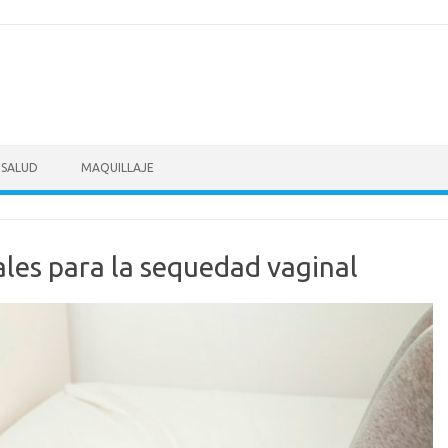
SALUD
MAQUILLAJE
les para la sequedad vaginal