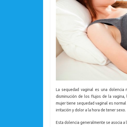
La sequedad vaginal es una dolencia
disminución de los flujos de la vagina,
mujer tiene sequedad vaginal es normal
irritación y dolor a la hora de tener sexo.
Esta dolencia generalmente se asocia a