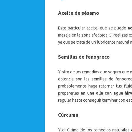
Aceite de sésamo
Este particular aceite, que se puede
ad
masaje en la zona afectada. Si realizas
ya que se trata de un lubricante natural
Semillas de fenogreco
Y otro de los remedios que seguro que n
dolencia son las semillas de fenogre
probablemente haga retornar tus fluid
prepararlas
en una olla con agua hir
regular hasta conseguir terminar con es
Cúrcuma
Y el último de los remedios naturales