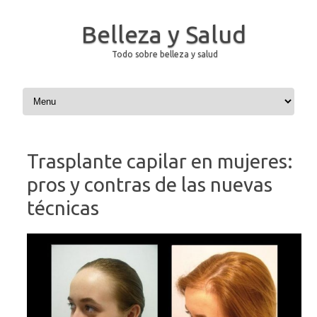
Belleza y Salud
Todo sobre belleza y salud
Saltar al contenido
Trasplante capilar en mujeres:
pros y contras de las nuevas
técnicas