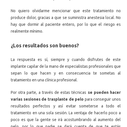
No quiero olvidarme mencionar que este tratamiento no
produce dolor, gracias a que se suministra anestesia local. No
hay que dormir al paciente entero, por lo que el riesgo es
realmente mínimo.
¿Los resultados son buenos?
La respuesta es sí, siempre y cuando disfrutes de este
implante capilar de la mano de especialistas profesionales que
sepan lo que hacen y en consecuencia te sometas al
tratamiento en una clínica profesional.
Por otra parte, a través de estas técnicas
se pueden hacer
varias sesiones de trasplante de pelo
para conseguir unos
resultados perfectos y así evitar someterse a todo el
tratamiento en una sola sesión. La ventaja de hacerlo poco a
poco es que la gente se irá acostumbrando al aumento del
pelo, por lo que nadie se dará cuenta de que te estás