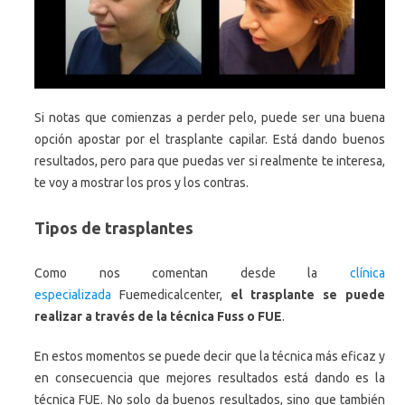
Si notas que comienzas a perder pelo, puede ser una buena
opción apostar por el trasplante capilar. Está dando buenos
resultados, pero para que puedas ver si realmente te interesa,
te voy a mostrar los pros y los contras.
Tipos de trasplantes
Como nos comentan desde la
clínica
especializada
Fuemedicalcenter,
el trasplante se puede
realizar a través de la técnica Fuss o FUE
.
En estos momentos se puede decir que la técnica más eficaz y
en consecuencia que mejores resultados está dando es la
técnica FUE. No solo da buenos resultados, sino que también