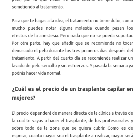
sometiendo al tratamiento.
Para que te hagas a la idea, el tratamiento no tiene dolor, como
mucho puedes notar alguna molestia cuando pasan los
efectos de la anestesia. Pero nada que no se pueda soportar.
Por otra parte, hay que añadir que se recomienda no tocar
demasiado el pelo durante los tres primeros días después del
tratamiento. A partir del cuarto día se recomienda realizar un
lavado de pelo sencillo y sin esfuerzos. Y pasada la semana ya
podrás hacer vida normal.
¿Cuál es el precio de un trasplante capilar en
mujeres?
El precio dependerá de manera directa de la clínica a través de
la cual te vayas a hacer el trasplante, de los profesionales y
sobre todo de la zona que se quiera cubrir. Como es de
esperar, cuanto mayor sea el trasplante a realizar, mayor será