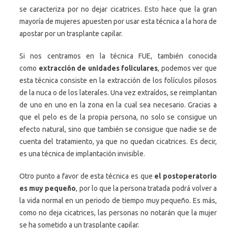
se caracteriza por no dejar cicatrices. Esto hace que la gran
mayoría de mujeres apuesten por usar esta técnica a la hora de
apostar por un trasplante capilar.
Si nos centramos en la técnica FUE, también conocida
como
extracción de unidades foliculares
, podemos ver que
esta técnica consiste en la extracción de los folículos pilosos
de la nuca o de los laterales. Una vez extraídos, se reimplantan
de uno en uno en la zona en la cual sea necesario. Gracias a
que el pelo es de la propia persona, no solo se consigue un
efecto natural, sino que también se consigue que nadie se de
cuenta del tratamiento, ya que no quedan cicatrices. Es decir,
es una técnica de implantación invisible.
Otro punto a favor de esta técnica es que
el postoperatorio
es muy pequeño
, por lo que la persona tratada podrá volver a
la vida normal en un periodo de tiempo muy pequeño. Es más,
como no deja cicatrices, las personas no notarán que la mujer
se ha sometido a un trasplante capilar.