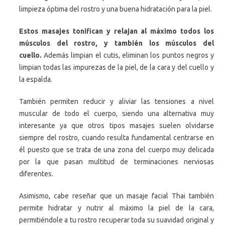
limpieza óptima del rostro y una buena hidratación para la piel.
Estos masajes tonifican y relajan al máximo todos los
músculos del rostro, y también los músculos del
cuello.
Además limpian el cutis, eliminan los puntos negros y
limpian todas las impurezas de la piel, de la cara y del cuello y
la espalda.
También permiten reducir y aliviar las tensiones a nivel
muscular de todo el cuerpo, siendo una alternativa muy
interesante ya que otros tipos masajes suelen olvidarse
siempre del rostro, cuando resulta fundamental centrarse en
él puesto que se trata de una zona del cuerpo muy delicada
por la que pasan multitud de terminaciones nerviosas
diferentes.
Asimismo, cabe reseñar que un masaje facial Thai también
permite hidratar y nutrir al máximo la piel de la cara,
permitiéndole a tu rostro recuperar toda su suavidad original y