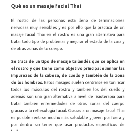
Qué es un masaje facial Thai
El rostro de las personas está lleno de terminaciones
nerviosas muy sensibles y es por ello que la práctica de un
masaje facial Thai en el rostro es una gran alternativa para
tratar todo tipo de problemas y mejorar el estado de la cara y
de otras zonas de tu cuerpo.
Se trata de un tipo de masaje tailandés que se aplica en
el rostro y que tiene como objetivo principal eliminar las
impurezas de la cabeza, de cuello y también de la zona
de los hombros.
Estos masajes suelen centrarse en tonificar
todos los músculos del rostro y también los del cuello y
además son una gran alternativa a nivel de fisioterapia para
tratar también enfermedades de otras zonas del cuerpo
gracias a la reflexología facial. Gracias a un masaje facial Thai
es posible sentirse mucho más saludable y joven por fuera y
por dentro sin tener que usar productos específicos de