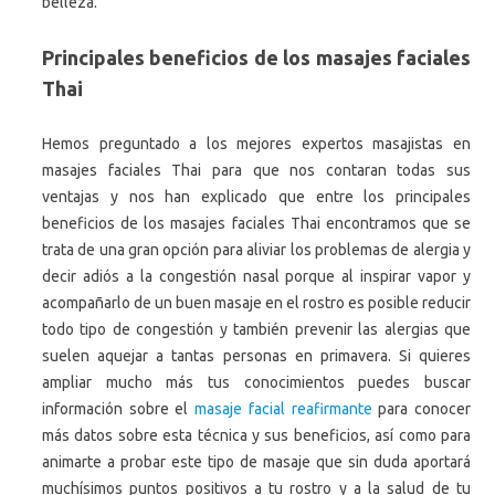
belleza.
Principales beneficios de los masajes faciales
Thai
Hemos preguntado a los mejores expertos masajistas en
masajes faciales Thai para que nos contaran todas sus
ventajas y nos han explicado que entre los principales
beneficios de los masajes faciales Thai encontramos que se
trata de una gran opción para aliviar los problemas de alergia y
decir adiós a la congestión nasal porque al inspirar vapor y
acompañarlo de un buen masaje en el rostro es posible reducir
todo tipo de congestión y también prevenir las alergias que
suelen aquejar a tantas personas en primavera. Si quieres
ampliar mucho más tus conocimientos puedes buscar
información sobre el
masaje facial reafirmante
para conocer
más datos sobre esta técnica y sus beneficios, así como para
animarte a probar este tipo de masaje que sin duda aportará
muchísimos puntos positivos a tu rostro y a la salud de tu