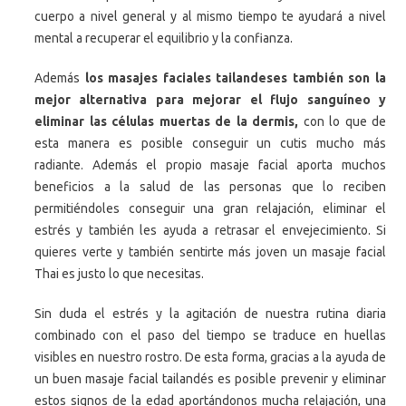
cuerpo a nivel general y al mismo tiempo te ayudará a nivel
mental a recuperar el equilibrio y la confianza.
Además
los masajes faciales tailandeses también son la
mejor alternativa para mejorar el flujo sanguíneo y
eliminar las células muertas de la dermis,
con lo que de
esta manera es posible conseguir un cutis mucho más
radiante. Además el propio masaje facial aporta muchos
beneficios a la salud de las personas que lo reciben
permitiéndoles conseguir una gran relajación, eliminar el
estrés y también les ayuda a retrasar el envejecimiento. Si
quieres verte y también sentirte más joven un masaje facial
Thai es justo lo que necesitas.
Sin duda el estrés y la agitación de nuestra rutina diaria
combinado con el paso del tiempo se traduce en huellas
visibles en nuestro rostro. De esta forma, gracias a la ayuda de
un buen masaje facial tailandés es posible prevenir y eliminar
estos signos de la edad aportándonos mucha relajación, una