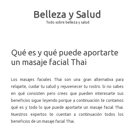
Belleza y Salud
Todo sobre belleza y salud
Saltar al contenido
Qué es y qué puede aportarte
un masaje facial Thai
Los masajes faciales Thai son una gran alternativa para
relajarte, cuidar tu salud y rejuvenecer tu rostro. Si no sabes
en qué consisten pero crees que pueden interesarte sus
beneficios sigue leyendo porque a continuación te contamos
qué es y todo lo que puede aportarte un masaje facial Thai.
Nuestros expertos te cuentan a continuación todos los
beneficios de un masaje facial Thai.