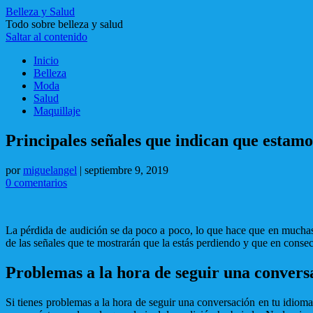
Belleza y Salud
Todo sobre belleza y salud
Saltar al contenido
Inicio
Belleza
Moda
Salud
Maquillaje
Principales señales que indican que estam
por
miguelangel
|
septiembre 9, 2019
0 comentarios
La pérdida de audición se da poco a poco, lo que hace que en muchas
de las señales que te mostrarán que la estás perdiendo y que en conse
Problemas a la hora de seguir una convers
Si tienes problemas a la hora de seguir una conversación en tu idioma