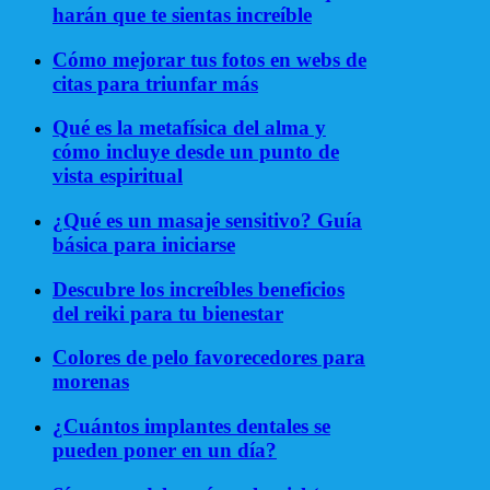
harán que te sientas increíble
Cómo mejorar tus fotos en webs de
citas para triunfar más
Qué es la metafísica del alma y
cómo incluye desde un punto de
vista espiritual
¿Qué es un masaje sensitivo? Guía
básica para iniciarse
Descubre los increíbles beneficios
del reiki para tu bienestar
Colores de pelo favorecedores para
morenas
¿Cuántos implantes dentales se
pueden poner en un día?