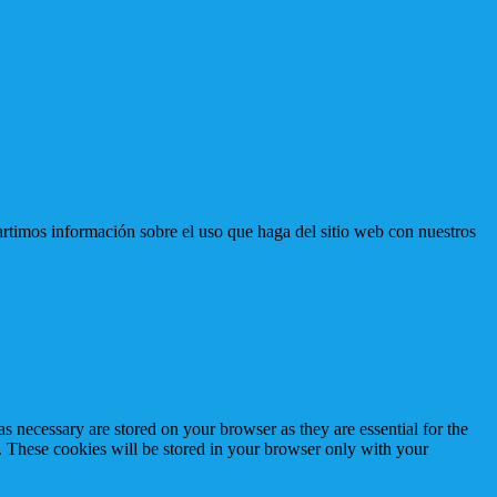
artimos información sobre el uso que haga del sitio web con nuestros
s necessary are stored on your browser as they are essential for the
e. These cookies will be stored in your browser only with your