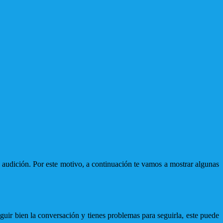
audición. Por este motivo, a continuación te vamos a mostrar algunas
guir bien la conversación y tienes problemas para seguirla, este puede