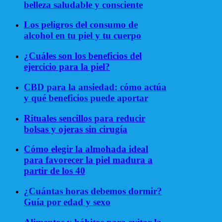
belleza saludable y consciente
Los peligros del consumo de
alcohol en tu piel y tu cuerpo
¿Cuáles son los beneficios del
ejercicio para la piel?
CBD para la ansiedad: cómo actúa
y qué beneficios puede aportar
Rituales sencillos para reducir
bolsas y ojeras sin cirugía
Cómo elegir la almohada ideal
para favorecer la piel madura a
partir de los 40
¿Cuántas horas debemos dormir?
Guía por edad y sexo