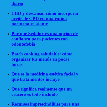
diario
CBD y descanso: cómo incorporar
aceite de CBD en una rutina
nocturna relajante
Por qué Sedalux es una opción de
confianza para pacientes con
odontofobia
Batch cooking saludable: cómo
organizar tus menús en pocas
horas
Qué es la medicina estética facial y
qué tratamientos incluye
Qué significa realmente que un
crucero es todo incluido
Recursos imprescindibles para una