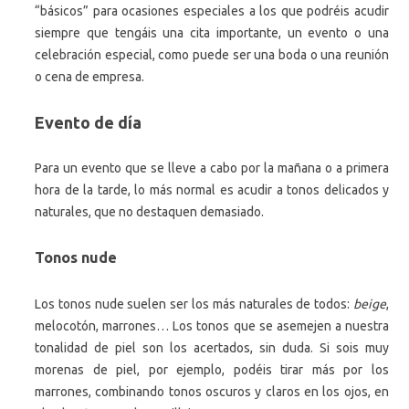
“básicos” para ocasiones especiales a los que podréis acudir
siempre que tengáis una cita importante, un evento o una
celebración especial, como puede ser una boda o una reunión
o cena de empresa.
Evento de día
Para un evento que se lleve a cabo por la mañana o a primera
hora de la tarde, lo más normal es acudir a tonos delicados y
naturales, que no destaquen demasiado.
Tonos nude
Los tonos nude suelen ser los más naturales de todos:
beige
,
melocotón, marrones… Los tonos que se asemejen a nuestra
tonalidad de piel son los acertados, sin duda. Si sois muy
morenas de piel, por ejemplo, podéis tirar más por los
marrones, combinando tonos oscuros y claros en los ojos, en