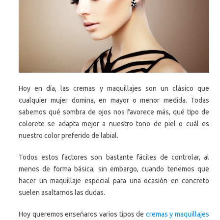
Hoy en día, las cremas y maquillajes son un clásico que
cualquier mujer domina, en mayor o menor medida. Todas
sabemos qué sombra de ojos nos favorece más, qué tipo de
colorete se adapta mejor a nuestro tono de piel o cuál es
nuestro color preferido de labial.
Todos estos factores son bastante fáciles de controlar, al
menos de forma básica; sin embargo, cuando tenemos que
hacer un maquillaje especial para una ocasión en concreto
suelen asaltarnos las dudas.
Hoy queremos enseñaros varios tipos de
cremas y maquillajes