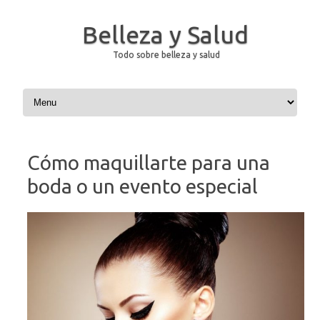
Belleza y Salud
Todo sobre belleza y salud
Saltar al contenido
Cómo maquillarte para una
boda o un evento especial