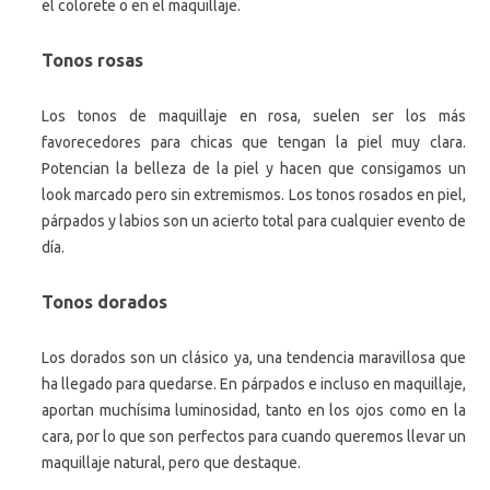
el colorete o en el maquillaje.
Tonos rosas
Los tonos de maquillaje en rosa, suelen ser los más
favorecedores para chicas que tengan la piel muy clara.
Potencian la belleza de la piel y hacen que consigamos un
look marcado pero sin extremismos. Los tonos rosados en piel,
párpados y labios son un acierto total para cualquier evento de
día.
Tonos dorados
Los dorados son un clásico ya, una tendencia maravillosa que
ha llegado para quedarse. En párpados e incluso en maquillaje,
aportan muchísima luminosidad, tanto en los ojos como en la
cara, por lo que son perfectos para cuando queremos llevar un
maquillaje natural, pero que destaque.