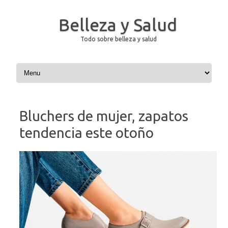
Belleza y Salud
Todo sobre belleza y salud
Saltar al contenido
Bluchers de mujer, zapatos
tendencia este otoño