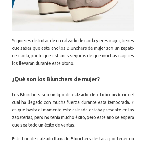
Si quieres disfrutar de un calzado de moda y eres mujer, tienes
que saber que este año los Blunchers de mujer son un zapato
de moda, por lo que estamos seguros de que muchas mujeres
los llevarán durante este otoño.
¿Qué son los Blunchers de mujer?
Los Blunchers son un tipo de
calzado de otoño invierno
el
cual ha llegado con mucha fuerza durante esta temporada. Y
es que hasta el momento este calzado estaba presente en las
zapaterías, pero no tenía mucho éxito, pero este año se espera
que sea todo un éxito de ventas.
Este tipo de calzado llamado Blunchers destaca por tener un