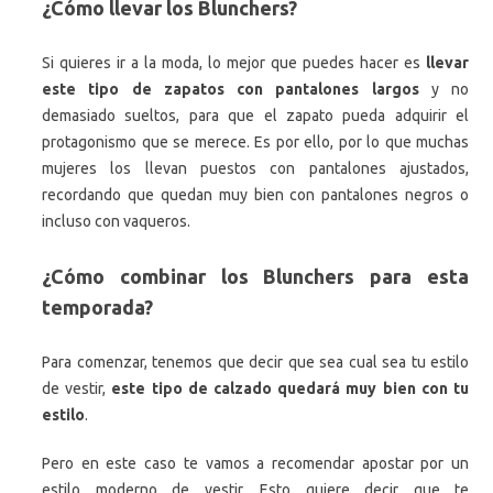
¿Cómo llevar los Blunchers?
Si quieres ir a la moda, lo mejor que puedes hacer es
llevar
este tipo de zapatos con pantalones largos
y no
demasiado sueltos, para que el zapato pueda adquirir el
protagonismo que se merece. Es por ello, por lo que muchas
mujeres los llevan puestos con pantalones ajustados,
recordando que quedan muy bien con pantalones negros o
incluso con vaqueros.
¿Cómo combinar los Blunchers para esta
temporada?
Para comenzar, tenemos que decir que sea cual sea tu estilo
de vestir,
este tipo de calzado quedará muy bien con tu
estilo
.
Pero en este caso te vamos a recomendar apostar por un
estilo moderno de vestir. Esto quiere decir que te