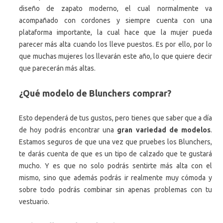
diseño de zapato moderno, el cual normalmente va
acompañado con cordones y siempre cuenta con una
plataforma importante, la cual hace que la mujer pueda
parecer más alta cuando los lleve puestos. Es por ello, por lo
que muchas mujeres los llevarán este año, lo que quiere decir
que parecerán más altas.
¿Qué modelo de Blunchers comprar?
Esto dependerá de tus gustos, pero tienes que saber que a día
de hoy podrás encontrar una
gran variedad de modelos
.
Estamos seguros de que una vez que pruebes los Blunchers,
te darás cuenta de que es un tipo de calzado que te gustará
mucho. Y es que no solo podrás sentirte más alta con el
mismo, sino que además podrás ir realmente muy cómoda y
sobre todo podrás combinar sin apenas problemas con tu
vestuario.