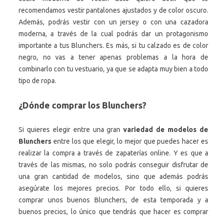
recomendamos vestir pantalones ajustados y de color oscuro.
Además, podrás vestir con un jersey o con una cazadora
moderna, a través de la cual podrás dar un protagonismo
importante a tus Blunchers. Es más, si tu calzado es de color
negro, no vas a tener apenas problemas a la hora de
combinarlo con tu vestuario, ya que se adapta muy bien a todo
tipo de ropa.
¿Dónde comprar los Blunchers?
Si quieres elegir entre una gran
variedad de modelos de
Blunchers
entre los que elegir, lo mejor que puedes hacer es
realizar la compra a través de zapaterías online. Y es que a
través de las mismas, no solo podrás conseguir disfrutar de
una gran cantidad de modelos, sino que además podrás
asegúrate los mejores precios. Por todo ello, si quieres
comprar unos buenos Blunchers, de esta temporada y a
buenos precios, lo único que tendrás que hacer es comprar