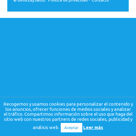
Recogemos y usamos cookies para personalizar el contenido y
los anuncios, ofrecer funciones de medios sociales y analizar
el tráfico. Compartimos información sobre el uso que haga del
sitio web con nuestros partners de redes sociales, publicidad y
análisis web.
Leer más
Aceptar