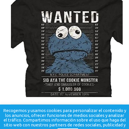
Recogemos y usamos cookies para personalizar el contenido y
los anuncios, ofrecer funciones de medios sociales y analizar
el tráfico. Compartimos información sobre el uso que haga del
© BellezaySalud.
Política de privacidad
-
Contacto
sitio web con nuestros partners de redes sociales, publicidad y