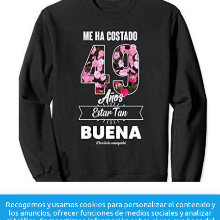
Recogemos y usamos cookies para personalizar el contenido y
los anuncios, ofrecer funciones de medios sociales y analizar