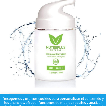
Recogemos y usamos cookies para personalizar el contenido y
los anuncios, ofrecer funciones de medios sociales y analizar