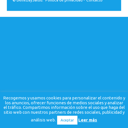
Recogemos y usamos cookies para personalizar el contenido y
los anuncios, ofrecer funciones de medios sociales y analizar
el tráfico. Compartimos información sobre el uso que haga del
sitio web con nuestros partners de redes sociales, publicidad y
análisis web.
Leer más
Aceptar