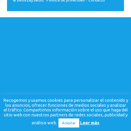
Recogemos y usamos cookies para personalizar el contenido y
los anuncios, ofrecer funciones de medios sociales y analizar
el tráfico. Compartimos información sobre el uso que haga del
sitio web con nuestros partners de redes sociales, publicidad y
análisis web.
Leer más
Aceptar