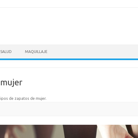
SALUD
MAQUILLAJE
 mujer
ipos de zapatos de mujer
.