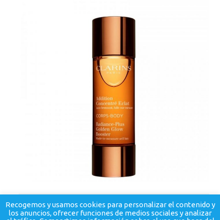
Recogemos y usamos cookies para personalizar el contenido y
los anuncios, ofrecer funciones de medios sociales y analizar