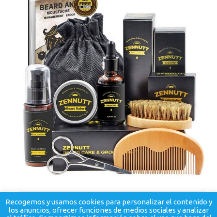
Recogemos y usamos cookies para personalizar el contenido y
los anuncios, ofrecer funciones de medios sociales y analizar