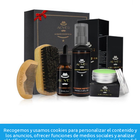
Recogemos y usamos cookies para personalizar el contenido y
los anuncios, ofrecer funciones de medios sociales y analizar