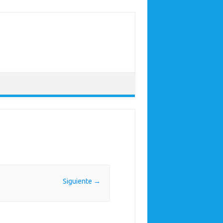
Siguiente →