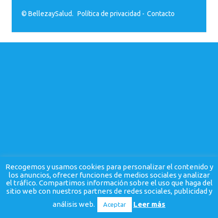
© BellezaySalud.
Política de privacidad
-
Contacto
Recogemos y usamos cookies para personalizar el contenido y
los anuncios, ofrecer funciones de medios sociales y analizar
el tráfico. Compartimos información sobre el uso que haga del
sitio web con nuestros partners de redes sociales, publicidad y
análisis web.
Leer más
Aceptar