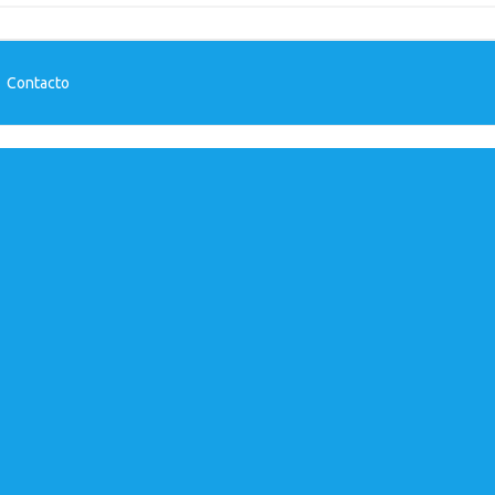
-
Contacto