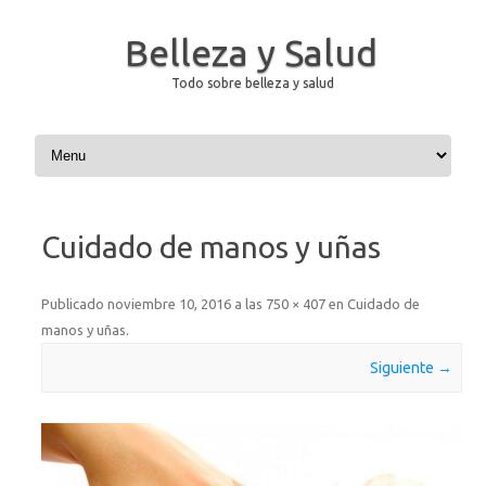
Belleza y Salud
Todo sobre belleza y salud
Saltar al contenido
Cuidado de manos y uñas
Publicado
noviembre 10, 2016
a las
750 × 407
en
Cuidado de
manos y uñas
.
Siguiente →