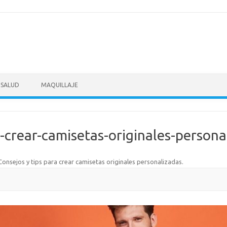
SALUD
MAQUILLAJE
a-crear-camisetas-originales-persona
Consejos y tips para crear camisetas originales personalizadas
.