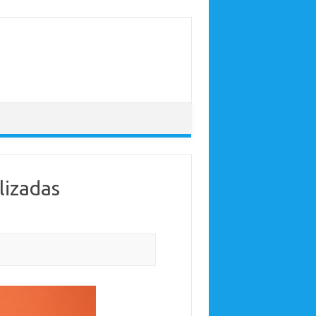
lizadas