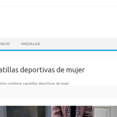
SALUD
MAQUILLAJE
illas deportivas de mujer
ómo combinar zapatillas deportivas de mujer
.