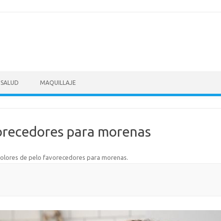
SALUD
MAQUILLAJE
vorecedores para morenas
olores de pelo favorecedores para morenas
.