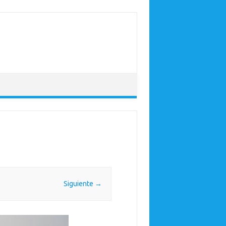
Siguiente →