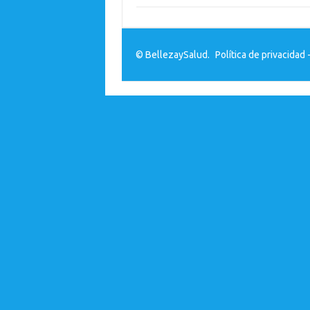
© BellezaySalud.
Política de privacidad