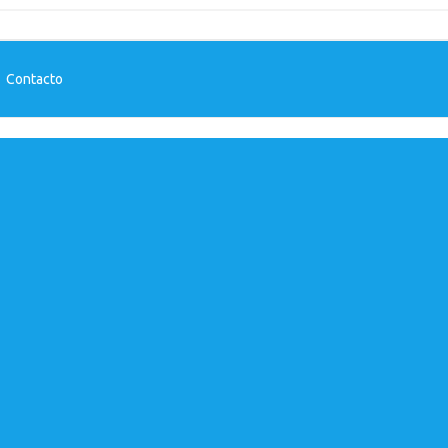
-
Contacto